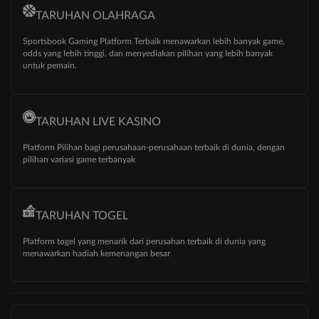
TARUHAN OLAHRAGA
Sportsbook Gaming Platform Terbaik menawarkan lebih banyak game,
odds yang lebih tinggi, dan menyediakan pilihan yang lebih banyak
untuk pemain.
TARUHAN LIVE KASINO
Platform Pilihan bagi perusahaan-perusahaan terbaik di dunia, dengan
pilihan variasi game terbanyak
TARUHAN TOGEL
Platform togel yang menarik dari perusahan terbaik di dunia yang
menawarkan hadiah kemenangan besar