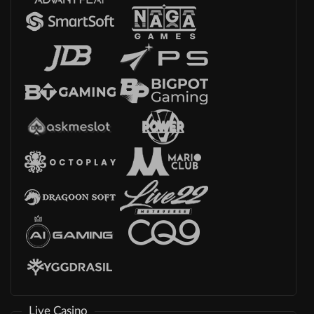
Live Casino