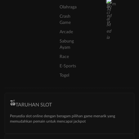
m
Olahraga
Crash
Game
Arcade
Sabung
Ayam
Race
E-Sports
Togel
TARUHAN SLOT
Penyedia slot online dengan beragam pilihan game menarik yang
memudahkan pemain untuk mencapai jackpot