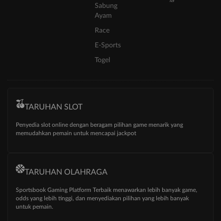
Sabung
Ayam
Race
E-Sports
Togel
TARUHAN SLOT
Penyedia slot online dengan beragam pilihan game menarik yang
memudahkan pemain untuk mencapai jackpot
TARUHAN OLAHRAGA
Sportsbook Gaming Platform Terbaik menawarkan lebih banyak game,
odds yang lebih tinggi, dan menyediakan pilihan yang lebih banyak
untuk pemain.