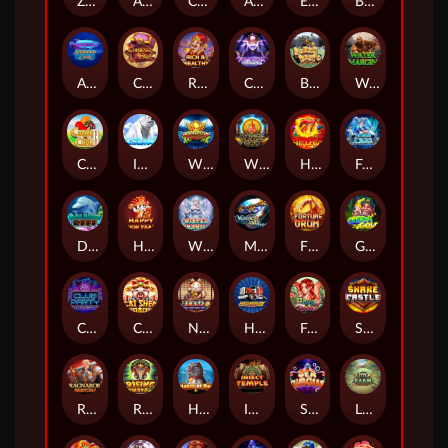
ZHAO CAI TONG ZHI
ARCHER
CUTE TIGER
Alice Wonderland
Excalibur Legend
BOBA BOBA
AROWANAS LUCK
Chinese Fair
RICH AND WEALTHY
Celestial Goddess
BONUS BEAR
WATER MARGIN
CANDY CRUSH
ICELAND
WORLD CUP FRENZY
Wings of God
HELL HOT 100
Frozen Joker
DOLPHIN REEF
HAPPY NEW YEAR
Winter Magic
Magic Wheel
FORTUNE DRUM
GREEN GOLD
Club Party
Cai Shen Do
Neko The Fortune Cat
HIGHWAY KING
Fairy of Riches
Snake Castle
RAGNAROK FIRE STORM
Rising Maya
House of Dog
Insect Temple
Sea Circus
Little Farm