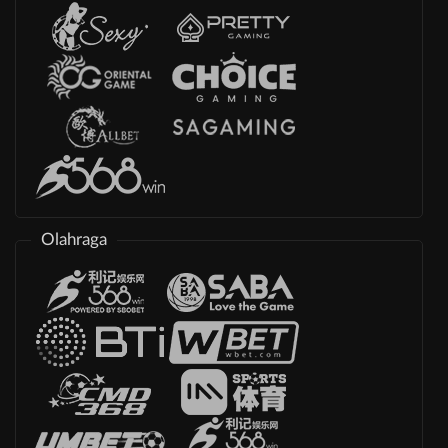
Olahraga