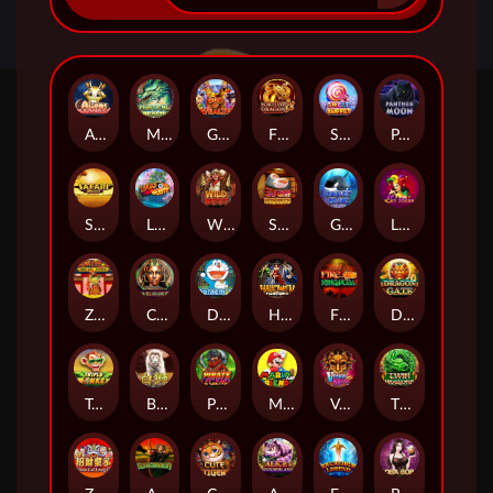
Aliens Madness
Mystical Beasts
GOD OF WEALTH
FORTUNE DRAGON 88
Sweet Buffet
PANTHER MOON
SAFARI HEAT
LUCKY BEASTS
WILD WEST
SUSHI BONANZA
GREAT BLUE
LUCKY JOKER 5
ZHAO CAI JIN BAO
CAT QUEEN
Doraemon
Halloween Fortune
FIRE KINGDOM
DRAGON GATE
Triple Monkey
BAI SHI
PIRATE LEGEND
MARIO AND FRIENDS
Venice Mask
TWIN DRAGON