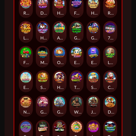
Rio Carnival
Daruma Block
Hawaiian Totem
Fruity Jester
Honey Bee Bee
Red Chilli
Lucky Snake
Hip Hop Penguin
Alien Hive
Goblin Slayer
Genies Blessing
77 FORTUNE
FUNTASTIC FRUIT
MAYAN TEMPLE
OCEAN ADVENTURE
EGGY BUNNIES
EMONJI
LUCKY PET
EASTER BUNNY
SUSHI DELIGHT
HALLOWIN
TUTTI FRUTTI
SHIBA VILLAGE
CHRISTMAS GIFT
NEZHA DEMON REBORN
GOLDEN LOTUS
GOD LIST
WAR SAINT
JOURNEY WEST
DOG FORTUNE